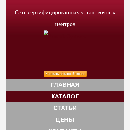
Сеть сертифицированных установочных
центров
Заказать обратный звонок
ГЛАВНАЯ
КАТАЛОГ
СТАТЬИ
ЦЕНЫ