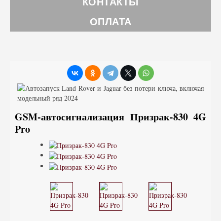
КОНТАКТЫ
ОПЛАТА
GSM-автосигнализация Призрак-830 4G
Pro