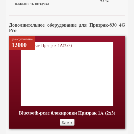
95 %
влажность воздуха
Дополнительное оборудование для Призрак-830 4G
Pro
Цена с установкой
13000
Bluetooth-реле блокировки Призрак 1A (2x3)
Купить